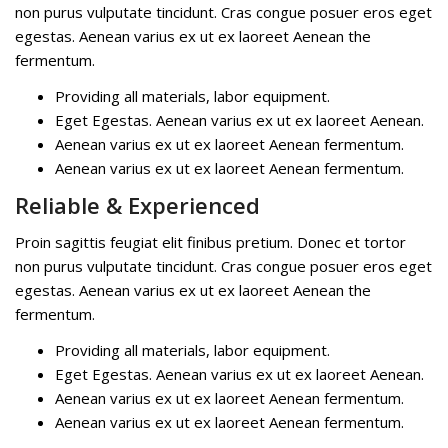
non purus vulputate tincidunt. Cras congue posuer eros eget
egestas. Aenean varius ex ut ex laoreet Aenean the
fermentum.
Providing all materials, labor equipment.
Eget Egestas. Aenean varius ex ut ex laoreet Aenean.
Aenean varius ex ut ex laoreet Aenean fermentum.
Aenean varius ex ut ex laoreet Aenean fermentum.
Reliable & Experienced
Proin sagittis feugiat elit finibus pretium. Donec et tortor
non purus vulputate tincidunt. Cras congue posuer eros eget
egestas. Aenean varius ex ut ex laoreet Aenean the
fermentum.
Providing all materials, labor equipment.
Eget Egestas. Aenean varius ex ut ex laoreet Aenean.
Aenean varius ex ut ex laoreet Aenean fermentum.
Aenean varius ex ut ex laoreet Aenean fermentum.