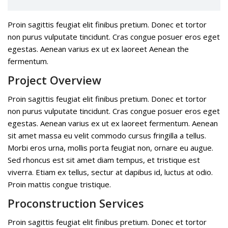
Proin sagittis feugiat elit finibus pretium. Donec et tortor
non purus vulputate tincidunt. Cras congue posuer eros eget
egestas. Aenean varius ex ut ex laoreet Aenean the
fermentum.
Project Overview
Proin sagittis feugiat elit finibus pretium. Donec et tortor
non purus vulputate tincidunt. Cras congue posuer eros eget
egestas. Aenean varius ex ut ex laoreet fermentum. Aenean
sit amet massa eu velit commodo cursus fringilla a tellus.
Morbi eros urna, mollis porta feugiat non, ornare eu augue.
Sed rhoncus est sit amet diam tempus, et tristique est
viverra. Etiam ex tellus, sectur at dapibus id, luctus at odio.
Proin mattis congue tristique.
Proconstruction Services
Proin sagittis feugiat elit finibus pretium. Donec et tortor