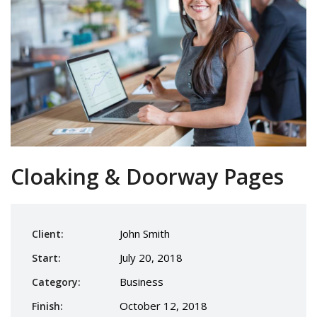
Cloaking & Doorway Pages
John Smith
Client:
July 20, 2018
Start:
Business
Category:
October 12, 2018
Finish: