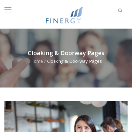
Cloaking & Doorway Pages
Home
/
Cloaking & Doorway Pages