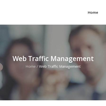
Home
Web Traffic Management
Home
/
Web Traffic Management