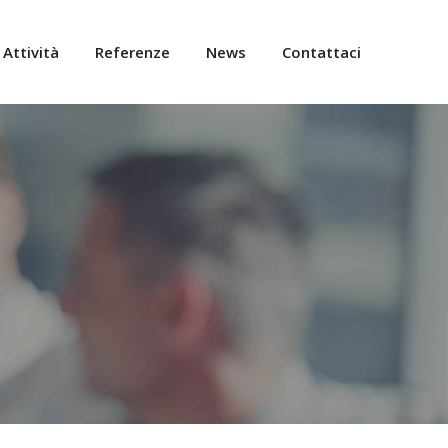
Attività
Referenze
News
Contattaci