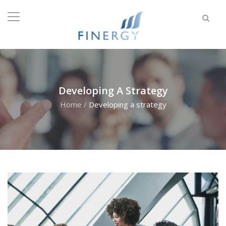
Developing A Strategy
Home
/
Developing a strategy