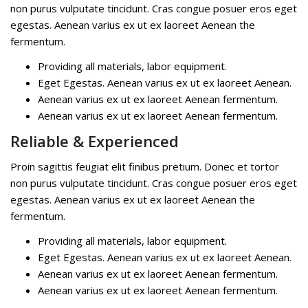
non purus vulputate tincidunt. Cras congue posuer eros eget
egestas. Aenean varius ex ut ex laoreet Aenean the
fermentum.
Providing all materials, labor equipment.
Eget Egestas. Aenean varius ex ut ex laoreet Aenean.
Aenean varius ex ut ex laoreet Aenean fermentum.
Aenean varius ex ut ex laoreet Aenean fermentum.
Reliable & Experienced
Proin sagittis feugiat elit finibus pretium. Donec et tortor
non purus vulputate tincidunt. Cras congue posuer eros eget
egestas. Aenean varius ex ut ex laoreet Aenean the
fermentum.
Providing all materials, labor equipment.
Eget Egestas. Aenean varius ex ut ex laoreet Aenean.
Aenean varius ex ut ex laoreet Aenean fermentum.
Aenean varius ex ut ex laoreet Aenean fermentum.