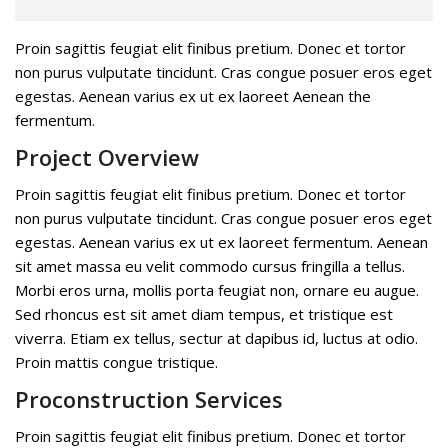
Proin sagittis feugiat elit finibus pretium. Donec et tortor
non purus vulputate tincidunt. Cras congue posuer eros eget
egestas. Aenean varius ex ut ex laoreet Aenean the
fermentum.
Project Overview
Proin sagittis feugiat elit finibus pretium. Donec et tortor
non purus vulputate tincidunt. Cras congue posuer eros eget
egestas. Aenean varius ex ut ex laoreet fermentum. Aenean
sit amet massa eu velit commodo cursus fringilla a tellus.
Morbi eros urna, mollis porta feugiat non, ornare eu augue.
Sed rhoncus est sit amet diam tempus, et tristique est
viverra. Etiam ex tellus, sectur at dapibus id, luctus at odio.
Proin mattis congue tristique.
Proconstruction Services
Proin sagittis feugiat elit finibus pretium. Donec et tortor