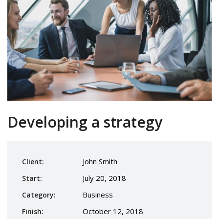
Developing a strategy
John Smith
Client:
July 20, 2018
Start:
Business
Category:
October 12, 2018
Finish: