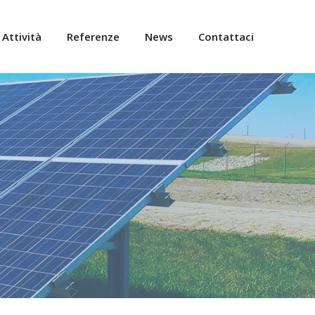
Attività
Referenze
News
Contattaci